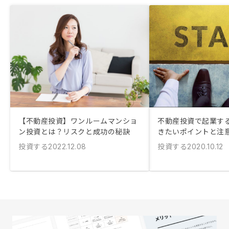
【不動産投資】ワンルームマンショ
不動産投資で起業する
ン投資とは？リスクと成功の秘訣
きたいポイントと注
投資する
投資する
2022.12.08
2020.10.12