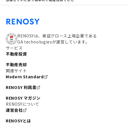
RENOSYは、東証グロース上場企業である
GA technologiesが運営しています。
サービス
不動産投資
不動産売却
関連サイト
Modern Standard
RENOSY 利諾喜
RENOSY マガジン
RENOSYについて
運営会社
RENOSYとは