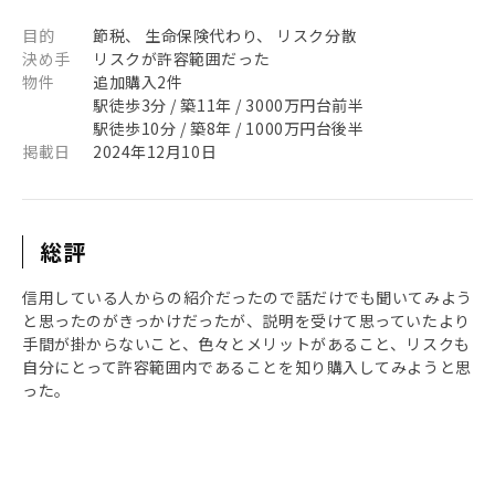
目的
節税、 生命保険代わり、 リスク分散
決め手
リスクが許容範囲だった
物件
追加購入2件
駅徒歩3分 / 築11年 / 3000万円台前半
駅徒歩10分 / 築8年 / 1000万円台後半
掲載日
2024年12月10日
総評
信用している人からの紹介だったので話だけでも聞いてみよう
と思ったのがきっかけだったが、説明を受けて思っていたより
手間が掛からないこと、色々とメリットがあること、リスクも
自分にとって許容範囲内であることを知り購入してみようと思
った。