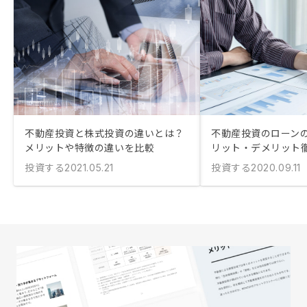
不動産投資と株式投資の違いとは？
不動産投資のローン
メリットや特徴の違いを比較
リット・デメリット
投資する
投資する
2021.05.21
2020.09.11