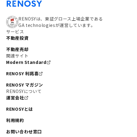
RENOSYは、東証グロース上場企業である
GA technologiesが運営しています。
サービス
不動産投資
不動産売却
関連サイト
Modern Standard
RENOSY 利諾喜
RENOSY マガジン
RENOSYについて
運営会社
RENOSYとは
利用規約
お問い合わせ窓口