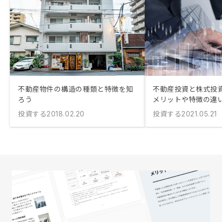
不動産物件の構造の種類と特徴を知
不動産投資と株式投
ろう
メリットや特徴の違
投資する
投資する
2018.02.20
2021.05.21