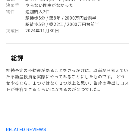
決め手
やらない理由がなかった
物件
追加購入2件
駅徒歩5分 / 築8年 / 2000万円台前半
駅徒歩5分 / 築22年 / 2000万円台前半
掲載日
2024年11月30日
総評
相続予定の不動産があることをきっかけに、以前から考えてい
た不動産投資を実際にやってみることにしたものです。 どう
せやるなら、１つではなく２つ以上と思い、当座の手出しコス
トが許容できるくらいに収まるのが２つでした。
RELATED REVIEWS