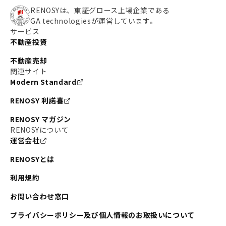
RENOSYは、東証グロース上場企業である
GA technologiesが運営しています。
サービス
不動産投資
不動産売却
関連サイト
Modern Standard
RENOSY 利諾喜
RENOSY マガジン
RENOSYについて
運営会社
RENOSYとは
利用規約
お問い合わせ窓口
プライバシーポリシー及び個人情報のお取扱いについて