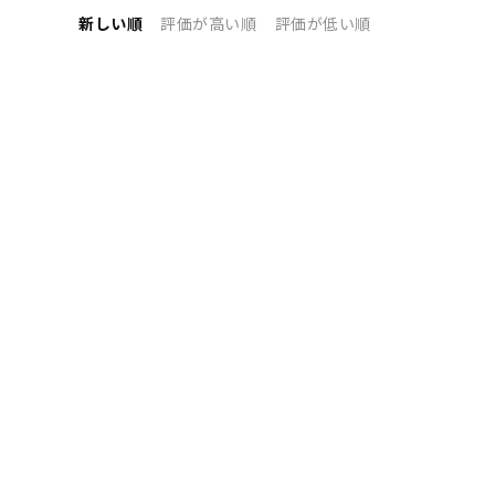
新しい順
評価が高い順
評価が低い順