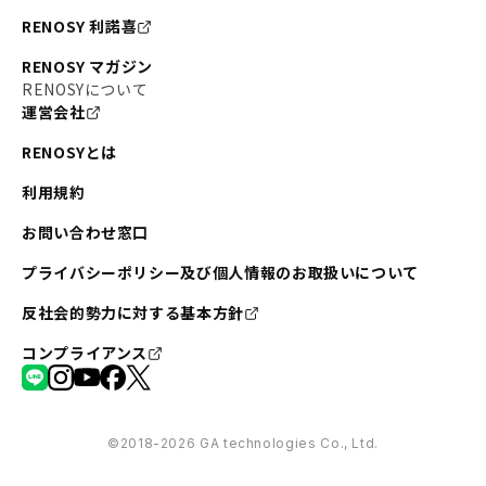
RENOSY 利諾喜
RENOSY マガジン
RENOSYについて
運営会社
RENOSYとは
利用規約
お問い合わせ窓口
プライバシーポリシー及び個人情報のお取扱いについて
反社会的勢力に対する基本方針
コンプライアンス
©︎2018-2026 GA technologies Co., Ltd.