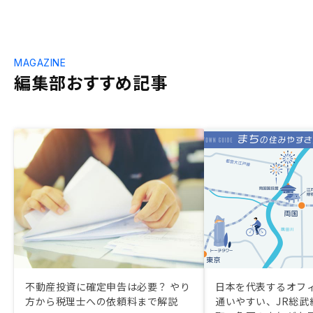
MAGAZINE
編集部おすすめ記事
不動産投資に確定申告は必要？ やり
日本を代表するオフ
方から税理士への依頼料まで解説
通いやすい、JR総武