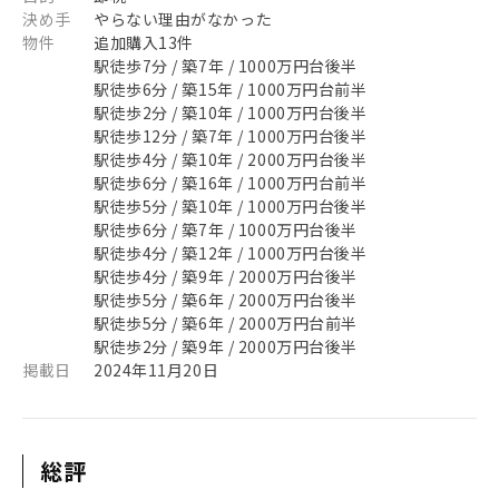
決め手
やらない理由がなかった
物件
追加購入13件
駅徒歩7分 / 築7年 / 1000万円台後半
駅徒歩6分 / 築15年 / 1000万円台前半
駅徒歩2分 / 築10年 / 1000万円台後半
駅徒歩12分 / 築7年 / 1000万円台後半
駅徒歩4分 / 築10年 / 2000万円台後半
駅徒歩6分 / 築16年 / 1000万円台前半
駅徒歩5分 / 築10年 / 1000万円台後半
駅徒歩6分 / 築7年 / 1000万円台後半
駅徒歩4分 / 築12年 / 1000万円台後半
駅徒歩4分 / 築9年 / 2000万円台後半
駅徒歩5分 / 築6年 / 2000万円台後半
駅徒歩5分 / 築6年 / 2000万円台前半
駅徒歩2分 / 築9年 / 2000万円台後半
掲載日
2024年11月20日
総評