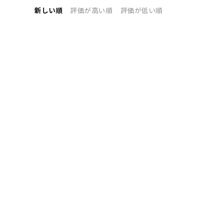
新しい順
評価が高い順
評価が低い順