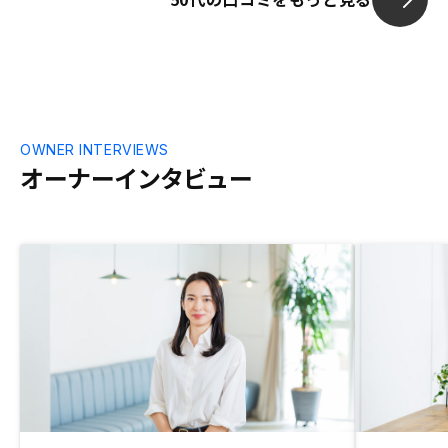
OWNER INTERVIEWS
オーナーインタビュー