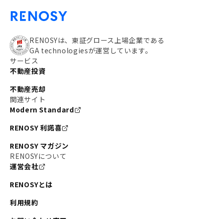
RENOSYは、東証グロース上場企業である
GA technologiesが運営しています。
サービス
不動産投資
不動産売却
関連サイト
Modern Standard
RENOSY 利諾喜
RENOSY マガジン
RENOSYについて
運営会社
RENOSYとは
利用規約