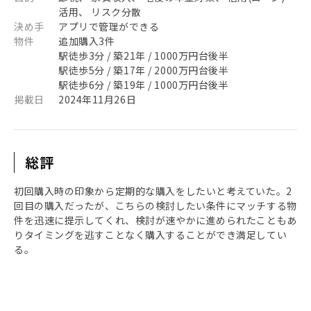
活用、 リスク分散
決め手
アプリで管理ができる
物件
追加購入3件
駅徒歩3分 / 築21年 / 1000万円台後半
駅徒歩5分 / 築17年 / 2000万円台後半
駅徒歩6分 / 築19年 / 1000万円台後半
掲載日
2024年11月26日
総評
初回購入時の印象から定期的な購入をしたいと考えていた。2
回目の購入だったが、こちらの検討したい条件にマッチする物
件を迅速に提示してくれ、検討が速やかに進められたこともあ
りタイミングを逃すことなく購入することができ満足してい
る。