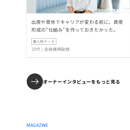
出産や育休でキャリアが変わる前に、資産
形成の“仕組み”を作っておきたかった。
購入時データ
20代 / 金融機関勤務
オーナーインタビューを
もっと見る
MAGAZINE