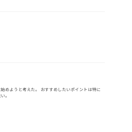
に始めようと考えた。 おすすめしたいポイントは特に
良い。