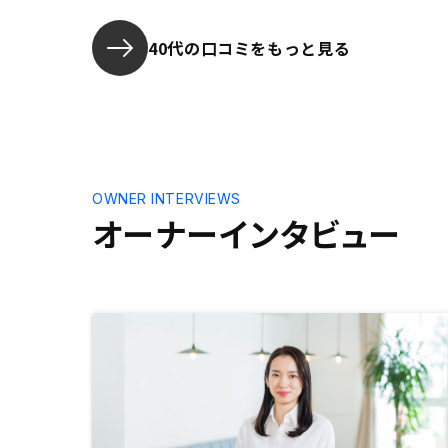
由です。
40代の口コミをもっと見る
OWNER INTERVIEWS
オーナーインタビュー