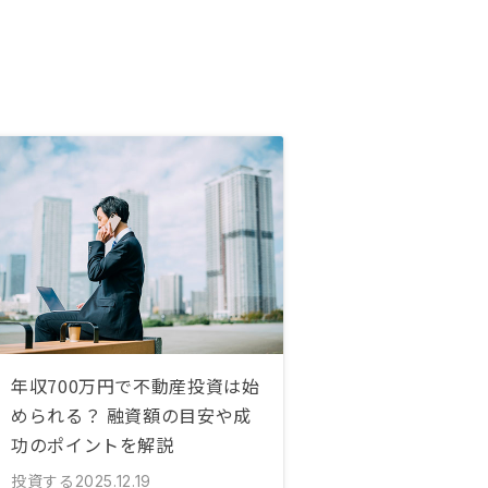
年収700万円で不動産投資は始
められる？ 融資額の目安や成
功のポイントを解説
投資する
2025.12.19