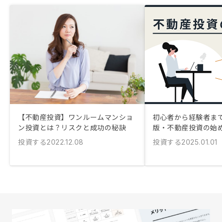
【不動産投資】ワンルームマンショ
初心者から経験者まで！
ン投資とは？リスクと成功の秘訣
版・不動産投資の始
投資する
投資する
2022.12.08
2025.01.01