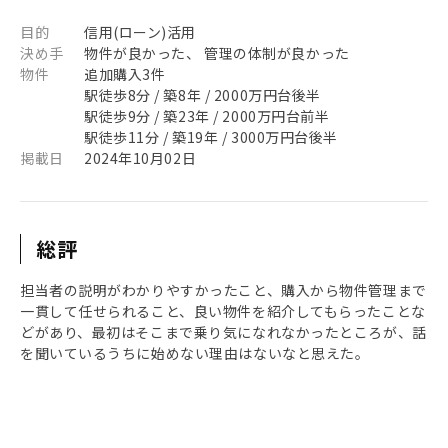
目的
信用(ローン)活用
決め手
物件が良かった、 管理の体制が良かった
物件
追加購入3件
駅徒歩8分 / 築8年 / 2000万円台後半
駅徒歩9分 / 築23年 / 2000万円台前半
駅徒歩11分 / 築19年 / 3000万円台後半
掲載日
2024年10月02日
総評
担当者の説明がわかりやすかったこと、購入から物件管理まで
一貫して任せられること、良い物件を紹介してもらったことな
どがあり、最初はそこまで乗り気になれなかったところが、話
を聞いているうちに始めない理由はないなと思えた。