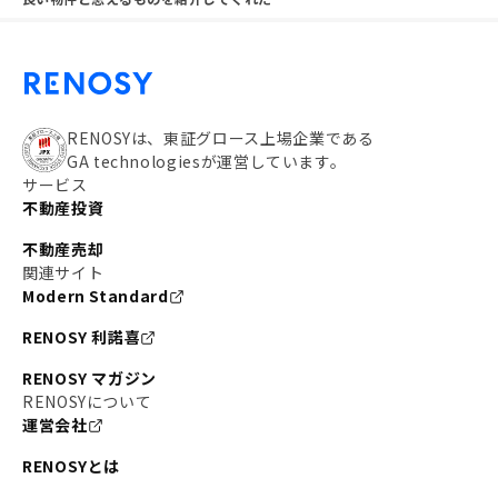
RENOSYは、東証グロース上場企業である
GA technologiesが運営しています。
サービス
不動産投資
不動産売却
関連サイト
Modern Standard
RENOSY 利諾喜
RENOSY マガジン
RENOSYについて
運営会社
RENOSYとは