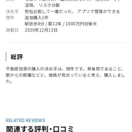
活用、 リスク分散
決め手
他社比較して一番だった、 アプリで管理ができる
物件
追加購入1件
駅徒歩8分 / 築12年 / 1000万円台後半
掲載日
2020年12月13日
総評
不動産投資の購入の決め手は、物件です。単身用であること、
駅からの距離などと、価格が見合っていると考え、購入しまし
た。
RELATED REVIEWS
関連する評判・口コミ