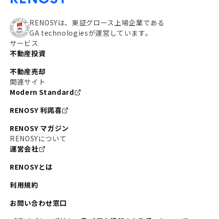
RENOSYは、東証グロース上場企業である
GA technologiesが運営しています。
サービス
不動産投資
不動産売却
関連サイト
Modern Standard
RENOSY 利諾喜
RENOSY マガジン
RENOSYについて
運営会社
RENOSYとは
利用規約
お問い合わせ窓口