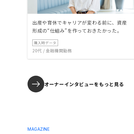
出産や育休でキャリアが変わる前に、資産
形成の“仕組み”を作っておきたかった。
購入時データ
20代 / 金融機関勤務
オーナーインタビューを
もっと見る
MAGAZINE