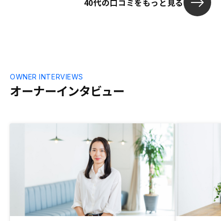
40代の口コミをもっと見る
OWNER INTERVIEWS
オーナーインタビュー