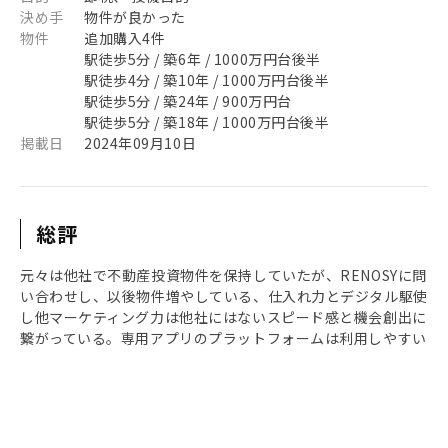
決め手
物件が良かった
物件
追加購入4件
駅徒歩5分 / 築6年 / 1000万円台後半
駅徒歩4分 / 築10年 / 1000万円台後半
駅徒歩5分 / 築24年 / 900万円台
駅徒歩5分 / 築18年 / 1000万円台後半
掲載日
2024年09月10日
総評
元々は他社で不動産投資物件を保持していたが、RENOSYに問
い合わせし、以後物件増やしている、仕入れ力とデジタル駆使
し他マーケティング力は他社にはないスピード感と機会創出に
繋がっている。専用アプリのプラットフォームは利用しやすい