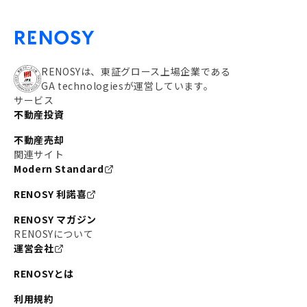
RENOSYは、東証グロース上場企業である
GA technologiesが運営しています。
サービス
不動産投資
不動産売却
関連サイト
Modern Standard
RENOSY 利諾喜
RENOSY マガジン
RENOSYについて
運営会社
RENOSYとは
利用規約