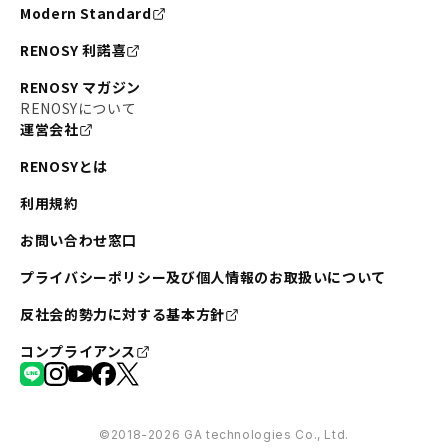
Modern Standard
RENOSY 利諾喜
RENOSY マガジン
RENOSYについて
運営会社
RENOSYとは
利用規約
お問い合わせ窓口
プライバシーポリシー及び個人情報のお取扱いについて
反社会的勢力に対する基本方針
コンプライアンス
©︎2018-2026 GA technologies Co., Ltd.