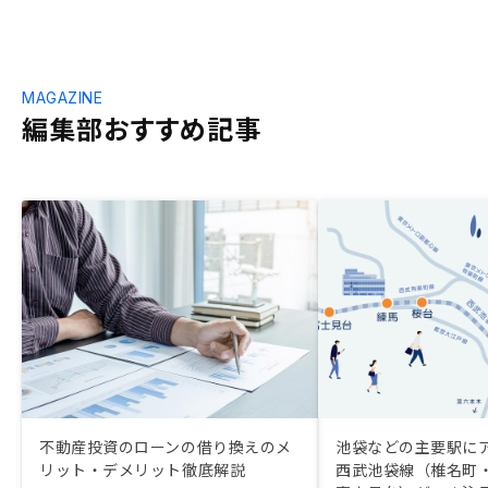
MAGAZINE
編集部おすすめ記事
不動産投資のローンの借り換えのメ
池袋などの主要駅に
リット・デメリット徹底解説
西武池袋線（椎名町