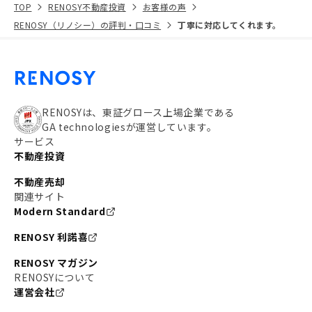
TOP
RENOSY不動産投資
お客様の声
RENOSY（リノシー）の評判・口コミ
丁寧に対応してくれます。
RENOSYは、東証グロース上場企業である
GA technologiesが運営しています。
サービス
不動産投資
不動産売却
関連サイト
Modern Standard
RENOSY 利諾喜
RENOSY マガジン
RENOSYについて
運営会社