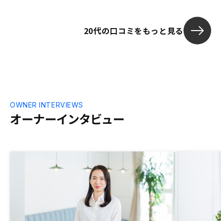
20代の口コミをもっと見る
OWNER INTERVIEWS
オーナーインタビュー