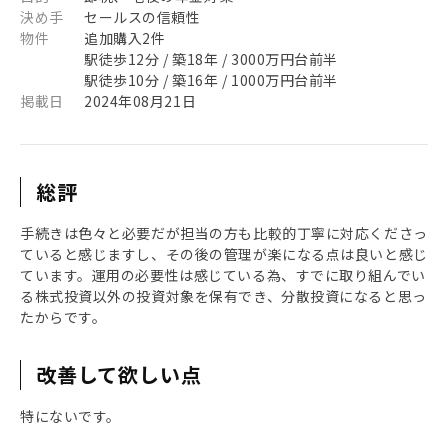
決め手
セールスの信頼性
物件
追加購入2件
駅徒歩12分 / 築18年 / 3000万円台前半
駅徒歩10分 / 築16年 / 1000万円台前半
掲載日
2024年08月21日
総評
手続きは色々と必要だが担当の方も比較的丁寧に対応くださっ
ていると感じますし、その後の管理が楽になる点は良いと感じ
ています。運用の必要性は感じている為、すでに取り組んでい
る株式投資以外の投資対象を保有でき、分散投資になると思っ
たからです。
改善して欲しい点
特にないです。