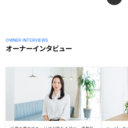
OWNER INTERVIEWS
オーナーインタビュー