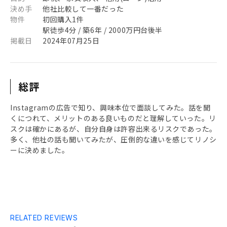
決め手
他社比較して一番だった
物件
初回購入1件
駅徒歩4分 / 築6年 / 2000万円台後半
掲載日
2024年07月25日
総評
Instagramの広告で知り、興味本位で面談してみた。話を聞
くにつれて、メリットのある良いものだと理解していった。リ
スクは確かにあるが、自分自身は許容出来るリスクであった。
多く、他社の話も聞いてみたが、圧倒的な違いを感じてリノシ
ーに決めました。
RELATED REVIEWS