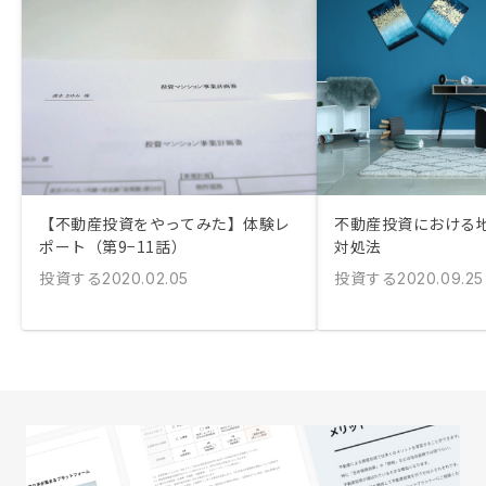
【不動産投資をやってみた】体験レ
不動産投資における
ポート（第9−11話）
対処法
投資する
投資する
2020.02.05
2020.09.25