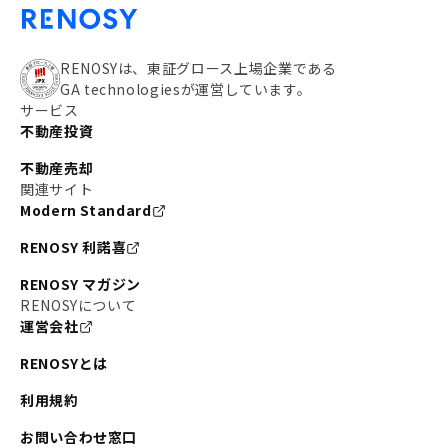
RENOSYは、東証グロース上場企業である
GA technologiesが運営しています。
サービス
不動産投資
不動産売却
関連サイト
Modern Standard
RENOSY 利諾喜
RENOSY マガジン
RENOSYについて
運営会社
RENOSYとは
利用規約
お問い合わせ窓口