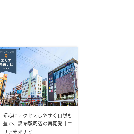
都心にアクセスしやすく自然も
豊か、調布駅周辺の再開発｜エ
リア未来ナビ