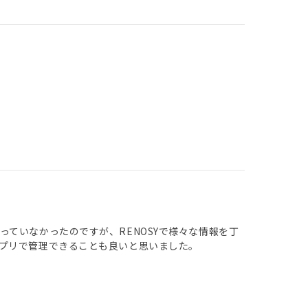
ていなかったのですが、RENOSYで様々な情報を丁
プリで管理できることも良いと思いました。