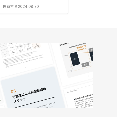
投資する
2024.08.30