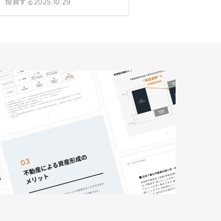
投資する
2025.10.29