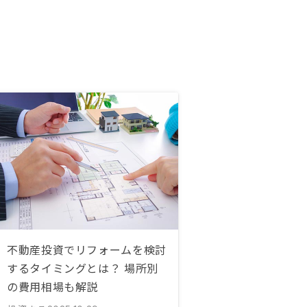
不動産投資でリフォームを検討
するタイミングとは？ 場所別
の費用相場も解説