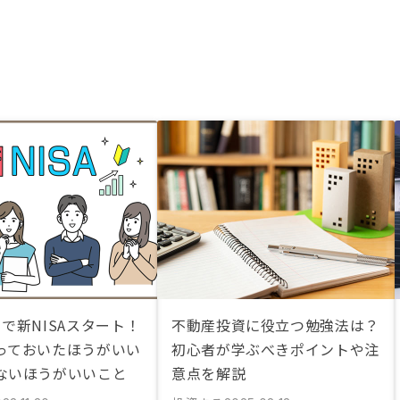
で新NISAスタート！
不動産投資に役立つ勉強法は？
っておいたほうがいい
初心者が学ぶべきポイントや注
ないほうがいいこと
意点を解説