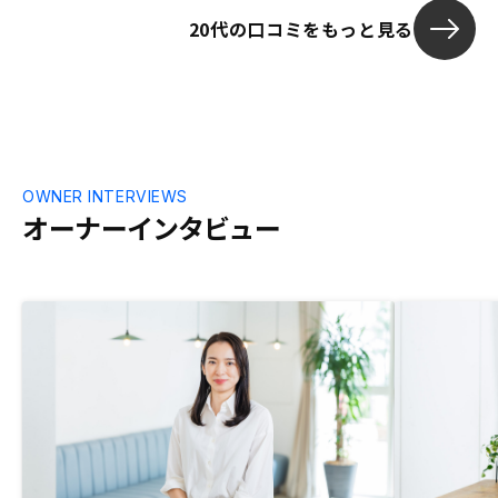
20代の口コミをもっと見る
OWNER INTERVIEWS
オーナーインタビュー