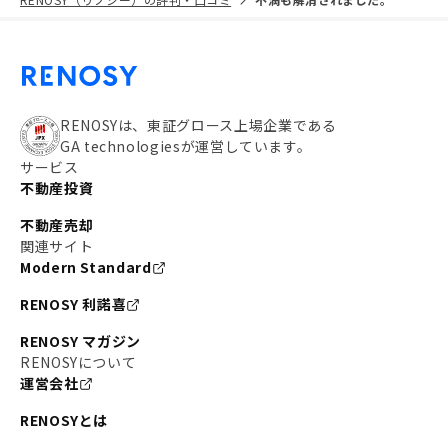
RENOSYは、東証グロース上場企業である
GA technologiesが運営しています。
サービス
不動産投資
不動産売却
関連サイト
Modern Standard
RENOSY 利諾喜
RENOSY マガジン
RENOSYについて
運営会社
RENOSYとは