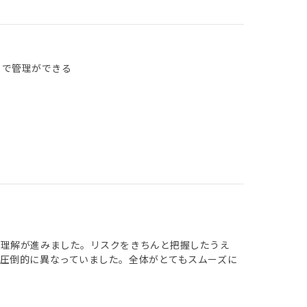
リで管理ができる
り理解が進みました。リスクをきちんと把握したうえ
圧倒的に異なっていました。全体がとてもスムーズに