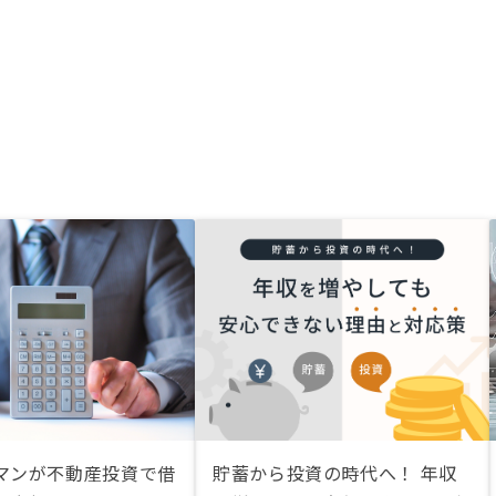
マンが不動産投資で借
貯蓄から投資の時代へ！ 年収