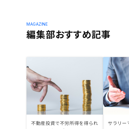
MAGAZINE
編集部おすすめ記事
不動産投資で不労所得を得られ
サラリー