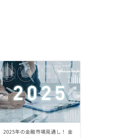
2025年の金融市場見通し！ 金