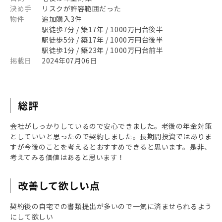
決め手
リスクが許容範囲だった
物件
追加購入3件
駅徒歩7分 / 築17年 / 1000万円台後半
駅徒歩5分 / 築17年 / 1000万円台後半
駅徒歩1分 / 築23年 / 1000万円台前半
掲載日
2024年07月06日
総評
会社がしっかりしているので安心できました。老後の年金対策
としていいと思ったので契約しました。長期間投資ではありま
すが今後のことを考えるとおすすめできると思います。是非、
考えてみる価値はあると思います！
改善して欲しい点
契約後の自宅での書類提出が多いので一気に済ませられるよう
にして欲しい