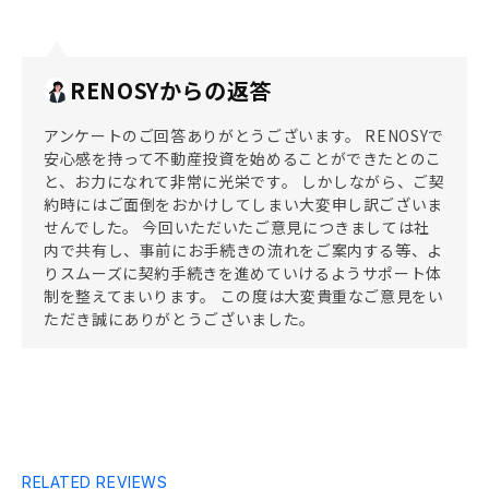
RENOSYからの返答
アンケートのご回答ありがとうございます。 RENOSYで
安心感を持って不動産投資を始めることができたとのこ
と、お力になれて非常に光栄です。 しかしながら、ご契
約時にはご面倒をおかけしてしまい大変申し訳ございま
せんでした。 今回いただいたご意見につきましては社
内で共有し、事前にお手続きの流れをご案内する等、よ
りスムーズに契約手続きを進めていけるようサポート体
制を整えてまいります。 この度は大変貴重なご意見をい
ただき誠にありがとうございました。
RELATED REVIEWS