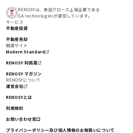
RENOSYは、東証グロース上場企業である
GA technologiesが運営しています。
サービス
不動産投資
不動産売却
関連サイト
Modern Standard
RENOSY 利諾喜
RENOSY マガジン
RENOSYについて
運営会社
RENOSYとは
利用規約
お問い合わせ窓口
プライバシーポリシー及び個人情報のお取扱いについて