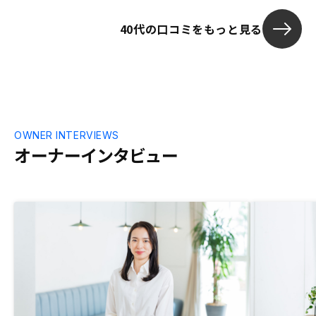
ですが、現物
40代の口コミをもっと見る
客が多いと思
OWNER INTERVIEWS
オーナーインタビュー