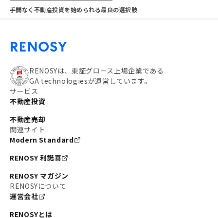
手間なく不動産投資を始められる最良の選択肢
RENOSYは、東証グロース上場企業である
GA technologiesが運営しています。
サービス
不動産投資
不動産売却
関連サイト
Modern Standard
RENOSY 利諾喜
RENOSY マガジン
RENOSYについて
運営会社
RENOSYとは