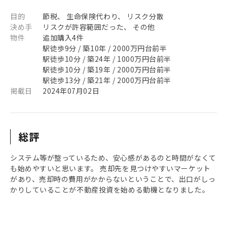
目的
節税、 生命保険代わり、 リスク分散
決め手
リスクが許容範囲だった、 その他
物件
追加購入4件
駅徒歩9分 / 築10年 / 2000万円台前半
駅徒歩10分 / 築24年 / 1000万円台前半
駅徒歩10分 / 築19年 / 2000万円台前半
駅徒歩13分 / 築21年 / 2000万円台前半
掲載日
2024年07月02日
総評
システム等が整っているため、安心感があるのと時間がなくて
も始めやすいと思います。 売却先を見つけやすいマーケット
があり、売却時の費用がかからないということで、出口がしっ
かりしていることが不動産投資を始める動機となりました。