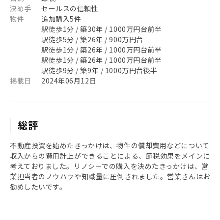
決め手
セールスの信頼性
物件
追加購入5件
駅徒歩1分 / 築30年 / 1000万円台前半
駅徒歩5分 / 築26年 / 900万円台
駅徒歩1分 / 築26年 / 1000万円台前半
駅徒歩1分 / 築26年 / 1000万円台前半
駅徒歩9分 / 築9年 / 1000万円台後半
掲載日
2024年06月12日
総評
不動産投資を始めたきっかけは、物件の償却費用などについて
収入からの費用計上ができることによる、節税効果をメインに
考えておりました。リノシーでの購入を決めたきっかけは、営
業担当者のノウハウや知識量に圧倒されました。営業さんはお
勧めしたいです。