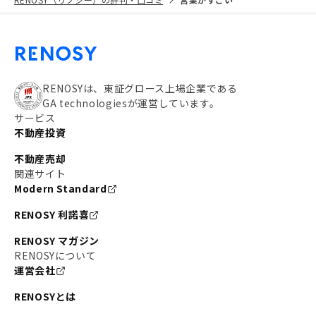
RENOSYは、東証グロース上場企業である
GA technologiesが運営しています。
サービス
不動産投資
不動産売却
関連サイト
Modern Standard
RENOSY 利諾喜
RENOSY マガジン
RENOSYについて
運営会社
RENOSYとは