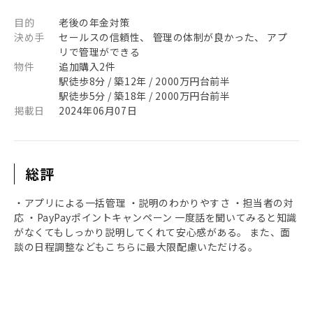
目的
老後の年金対策
決め手
セールスの信頼性、 管理の体制が良かった、 アプ
リで管理ができる
物件
追加購入2件
駅徒歩8分 / 築12年 / 2000万円台前半
駅徒歩5分 / 築18年 / 2000万円台前半
掲載日
2024年06月07日
総評
・アプリによる一括管理 ・説明のわかりやすさ ・担当者の対
応 ・PayPayポイントキャンペーン 一度話を聞いてみると知識
がなくてもしっかり説明してくれて安心感がある。 また、面
談の日程調整などもこちらに最大限配慮いただける。