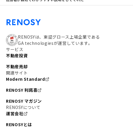
RENOSYは、東証グロース上場企業である
GA technologiesが運営しています。
サービス
不動産投資
不動産売却
関連サイト
Modern Standard
RENOSY 利諾喜
RENOSY マガジン
RENOSYについて
運営会社
RENOSYとは