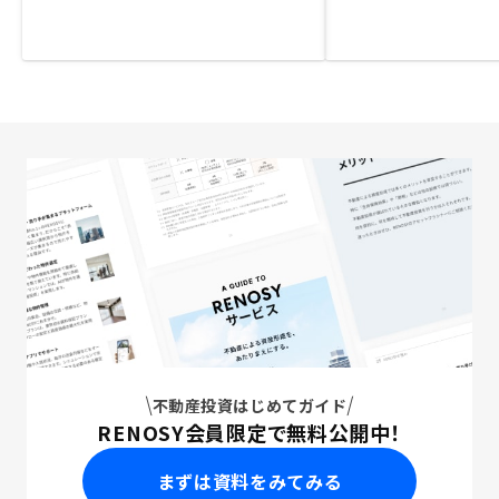
不動産投資はじめてガイド
RENOSY会員限定で無料公開中！
まずは資料をみてみる