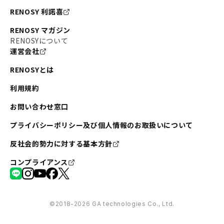
RENOSY 利諾喜
RENOSY マガジン
RENOSYについて
運営会社
RENOSYとは
利用規約
お問い合わせ窓口
プライバシーポリシー及び個人情報のお取扱いについて
反社会的勢力に対する基本方針
コンプライアンス
©︎2018-2026 GA technologies Co., Ltd.