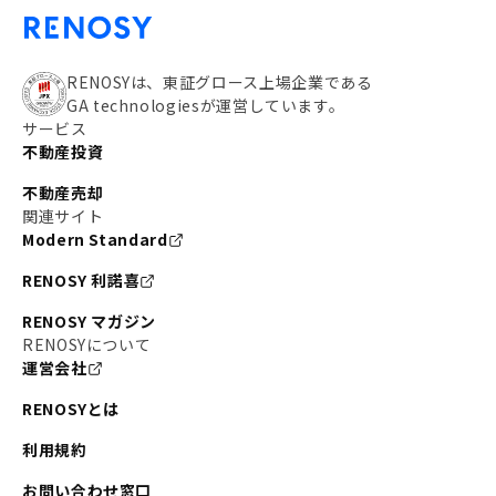
RENOSYは、東証グロース上場企業である
GA technologiesが運営しています。
サービス
不動産投資
不動産売却
関連サイト
Modern Standard
RENOSY 利諾喜
RENOSY マガジン
RENOSYについて
運営会社
RENOSYとは
利用規約
お問い合わせ窓口