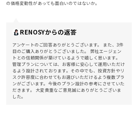
の価格変動性があっても面白いのではないか。
RENOSYからの返答
アンケートのご回答ありがとうございます。 また、3件
目のご購入ありがとうございました。 弊社エージェン
トとの信頼関係が築けているようで嬉しく思います。
管理プランについては、お客様に安心して運用いただけ
るよう設計されております。その中でも、投資方針やリ
スク許容度に合わせてもお選びいただけるよう複数プラ
ンがございます。今後のプラン設計の参考にさせていた
だきます。 大変貴重なご意見誠にありがとうございま
した。