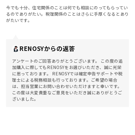
今でも十分、住宅関係のことは何でも相談にのってもらってい
るのでありがたい。税理関係のことはさらに手厚くなるとあり
がたいです。
RENOSYからの返答
アンケートのご回答ありがとうございます。 この度の追
加購入に際してもRENOSYをお選びいただき、誠に光栄
に思っております。 RENOSYでは確定申告サポートや税
理士による税務相談も行っております。ご希望の場合
は、担当営業にお問い合わせいただけますと幸いです。
この度は大変貴重なご意見をいただき誠にありがとうご
ざいました。