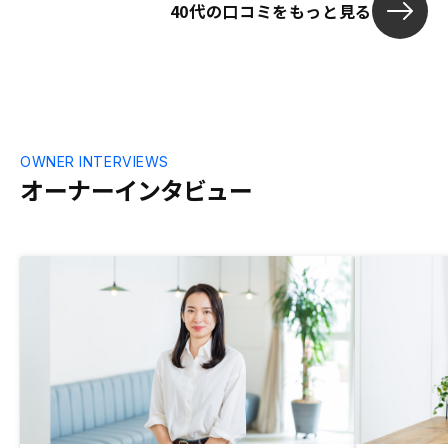
40代の口コミをもっと見る
OWNER INTERVIEWS
オーナーインタビュー