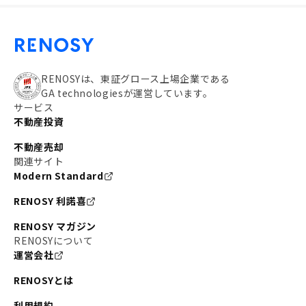
RENOSYは、東証グロース上場企業である
GA technologiesが運営しています。
サービス
不動産投資
不動産売却
関連サイト
Modern Standard
RENOSY 利諾喜
RENOSY マガジン
RENOSYについて
運営会社
RENOSYとは
利用規約