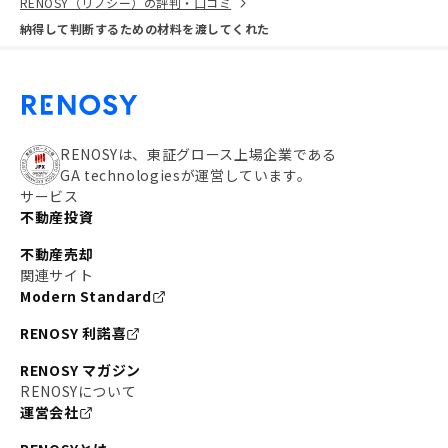
RENOSY（リノシー）の評判・口コミ
納得して判断するための材料を渡してくれた
RENOSYは、東証グロース上場企業である
GA technologiesが運営しています。
サービス
不動産投資
不動産売却
関連サイト
Modern Standard
RENOSY 利諾喜
RENOSY マガジン
RENOSYについて
運営会社