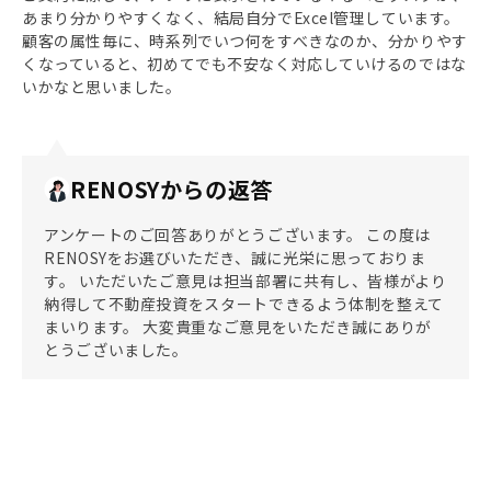
あまり分かりやすくなく、結局自分でExcel管理しています。
顧客の属性毎に、時系列でいつ何をすべきなのか、分かりやす
くなっていると、初めてでも不安なく対応していけるのではな
いかなと思いました。
RENOSYからの返答
アンケートのご回答ありがとうございます。 この度は
RENOSYをお選びいただき、誠に光栄に思っておりま
す。 いただいたご意見は担当部署に共有し、皆様がより
納得して不動産投資をスタートできるよう体制を整えて
まいります。 大変貴重なご意見をいただき誠にありが
とうございました。