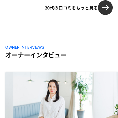
す。また、頭金を入れたのですが、どこに
20代の口コミをもっと見る
いつまでに入金して欲しい等の説明がなか
ったため、そこはしっかり説明していただ
きたかったです。
OWNER INTERVIEWS
オーナーインタビュー