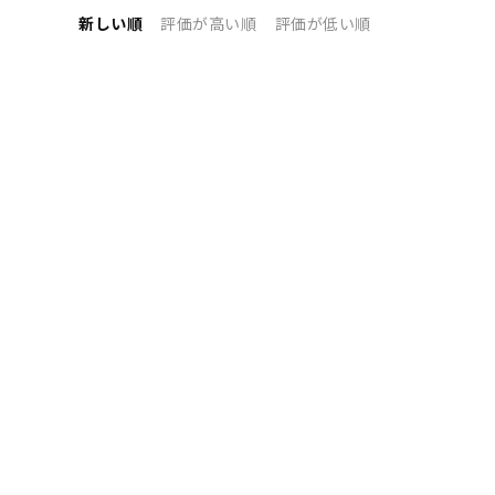
新しい順
評価が高い順
評価が低い順