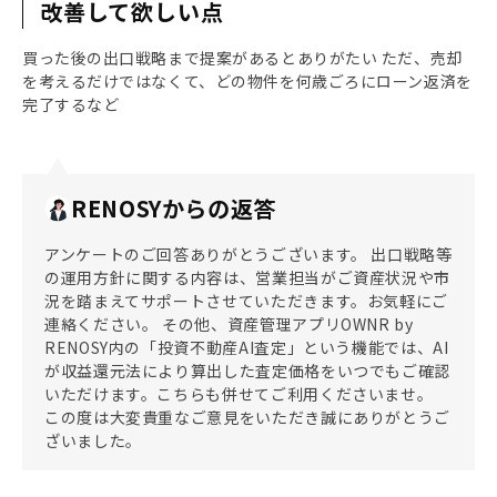
改善して欲しい点
買った後の出口戦略まで提案があるとありがたい ただ、売却
を考えるだけではなくて、どの物件を何歳ごろにローン返済を
完了するなど
RENOSYからの返答
アンケートのご回答ありがとうございます。 出口戦略等
の運用方針に関する内容は、営業担当がご資産状況や市
況を踏まえてサポートさせていただきます。お気軽にご
連絡ください。 その他、資産管理アプリOWNR by
RENOSY内の「投資不動産AI査定」という機能では、AI
が収益還元法により算出した査定価格をいつでもご確認
いただけます。こちらも併せてご利用くださいませ。
この度は大変貴重なご意見をいただき誠にありがとうご
ざいました。