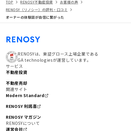
TOP
RENOSY不動産投資
お客様の声
RENOSY（リノシー）の評判・口コミ
オーナーの体験談が自信に繋がった
RENOSYは、東証グロース上場企業である
GA technologiesが運営しています。
サービス
不動産投資
不動産売却
関連サイト
Modern Standard
RENOSY 利諾喜
RENOSY マガジン
RENOSYについて
運営会社