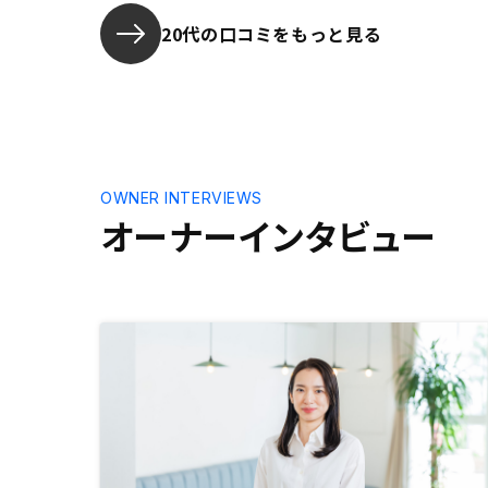
た
20代の口コミをもっと見る
OWNER INTERVIEWS
オーナーインタビュー