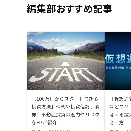
編集部おすすめ記事
【100万円からスタートできる
【仮想通
投資方法】株式や投資信託、債
はどこが
券、不動産投資の魅力やリスク
考える投
をFPが紹介
考え方