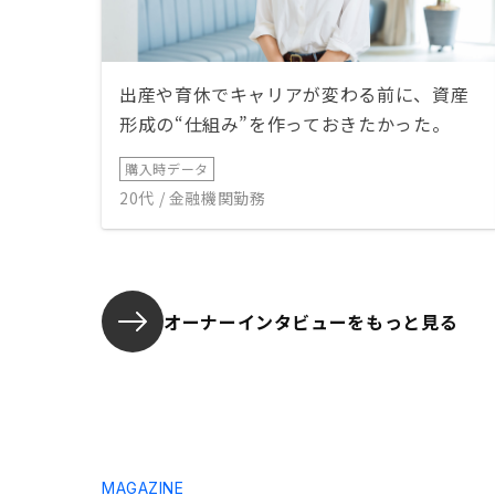
出産や育休でキャリアが変わる前に、資産
形成の“仕組み”を作っておきたかった。
購入時データ
20代 / 金融機関勤務
オーナーインタビューを
もっと見る
MAGAZINE