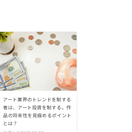
アート業界のトレンドを制する
者は、アート投資を制する。作
品の将来性を見極めるポイント
とは？