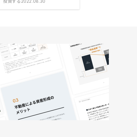
投資する
2022.08.30