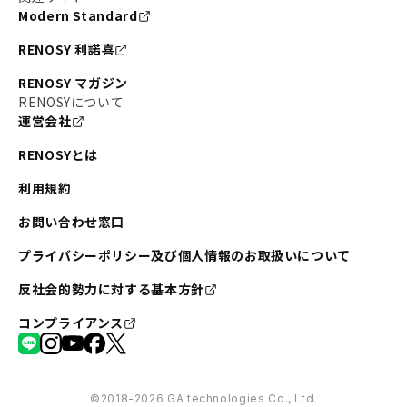
Modern Standard
RENOSY 利諾喜
RENOSY マガジン
RENOSYについて
運営会社
RENOSYとは
利用規約
お問い合わせ窓口
プライバシーポリシー及び個人情報のお取扱いについて
反社会的勢力に対する基本方針
コンプライアンス
©︎2018-2026 GA technologies Co., Ltd.