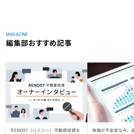
MAGAZINE
編集部おすすめ記事
RENOSY（リノシー）不動産投資を
株価が不安定な今、