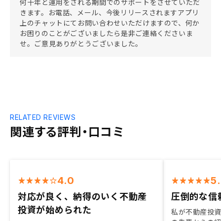
何十年と運用をされる期間でのサポートをさせていただ
きます。お電話、メール、今後リリースされますアプリ
上のチャットにてお問い合わせいただけますので、何か
お困りのことがございましたら是非ご連絡くださいま
せ。ご意見ありがとうございました。
RELATED REVIEWS
関連する評判・口コミ
4.0
5
対応が良く、納得のいく不動産
圧倒的な信
投資が始められた
私が不動産投