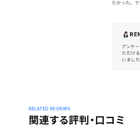
たかった。で
RE
アンケー
ただける
いまし
RELATED REVIEWS
関連する評判・口コミ