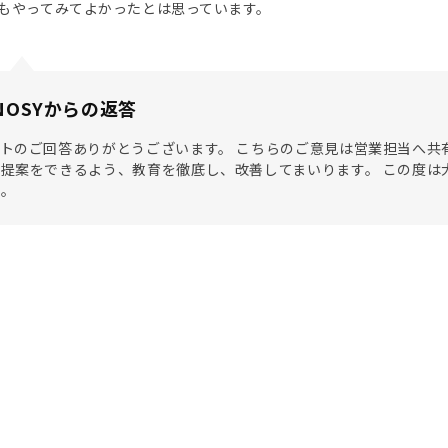
もやってみてよかったとは思っています。
NOSYからの返答
トのご回答ありがとうございます。 こちらのご意見は営業担当へ共
提案をできるよう、教育を徹底し、改善してまいります。 この度は
た。