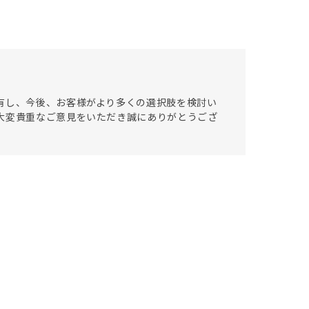
有し、今後、お客様がより多くの選択肢を検討い
大変貴重なご意見をいただき誠にありがとうござ