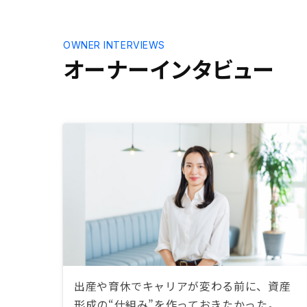
OWNER INTERVIEWS
オーナーインタビュー
出産や育休でキャリアが変わる前に、資産
形成の“仕組み”を作っておきたかった。