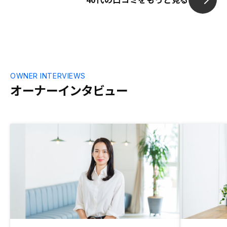
OWNER INTERVIEWS
オーナーインタビュー