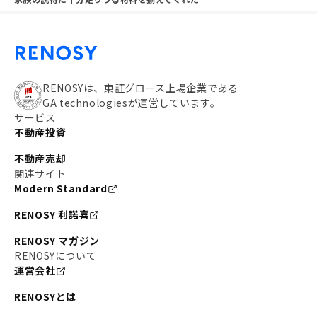
RENOSYは、東証グロース上場企業である
GA technologiesが運営しています。
サービス
不動産投資
不動産売却
関連サイト
Modern Standard
RENOSY 利諾喜
RENOSY マガジン
RENOSYについて
運営会社
RENOSYとは