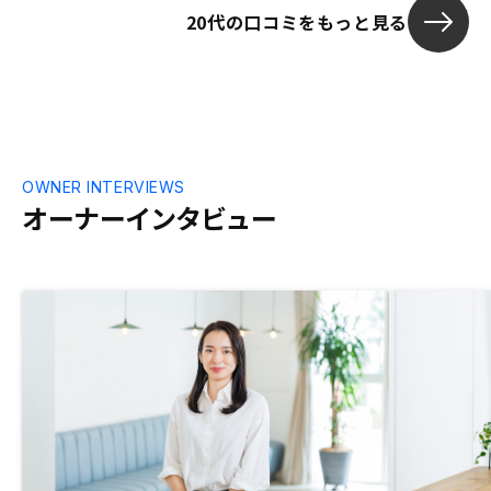
20代の口コミをもっと見る
OWNER INTERVIEWS
オーナーインタビュー