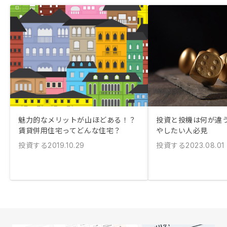
魅力的なメリットが山ほどある！？
投資と投機は何が違う
賃貸併用住宅ってどんな住宅？
やしたい人必見
投資する
投資する
2019.10.29
2023.08.01