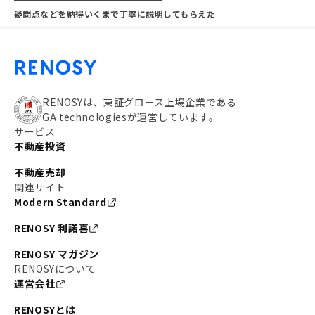
疑問点などを納得いくまで丁寧に説明してもらえた
RENOSYは、東証グロース上場企業である
GA technologiesが運営しています。
サービス
不動産投資
不動産売却
関連サイト
Modern Standard
RENOSY 利諾喜
RENOSY マガジン
RENOSYについて
運営会社
RENOSYとは