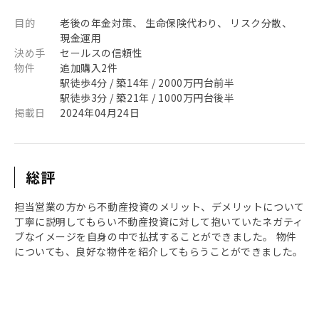
目的
老後の年金対策、 生命保険代わり、 リスク分散、
現金運用
決め手
セールスの信頼性
物件
追加購入2件
駅徒歩4分 / 築14年 / 2000万円台前半
駅徒歩3分 / 築21年 / 1000万円台後半
掲載日
2024年04月24日
総評
担当営業の方から不動産投資のメリット、デメリットについて
丁寧に説明してもらい不動産投資に対して抱いていたネガティ
ブなイメージを自身の中で払拭することができました。 物件
についても、良好な物件を紹介してもらうことができました。