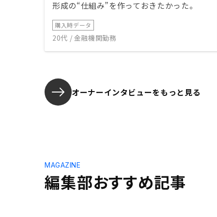
形成の“仕組み”を作っておきたかった。
購入時データ
20代 / 金融機関勤務
オーナーインタビューを
もっと見る
MAGAZINE
編集部おすすめ記事