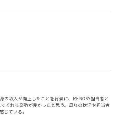
の収入が向上したことを背景に、RENOSY担当者と
えてくれる姿勢が良かったと思う。周りの状況や担当者
感じている。