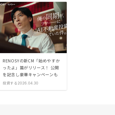
RENOSYの新CM「始めやすか
ったよ」篇がリリース！ 公開
を記念し豪華キャンペーンも
投資する
2026.04.30