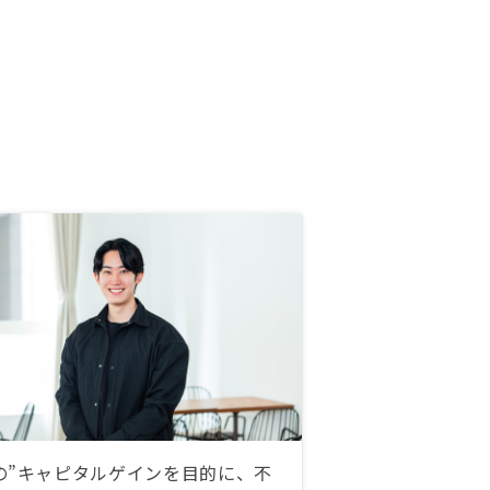
の”キャピタルゲインを目的に、不