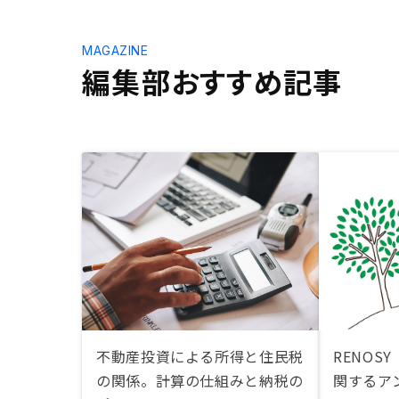
MAGAZINE
編集部おすすめ記事
不動産投資による所得と住民税
RENOS
の関係。計算の仕組みと納税の
関するア