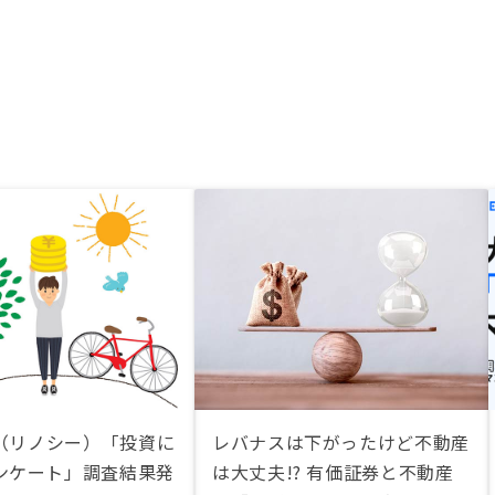
Y（リノシー）「投資に
レバナスは下がったけど不動産
ンケート」調査結果発
は大丈夫!? 有価証券と不動産