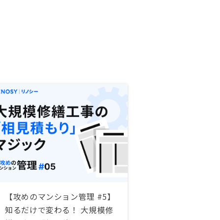
【攻めのマンション管理 #5】
知るだけで変わる！ 大規模修