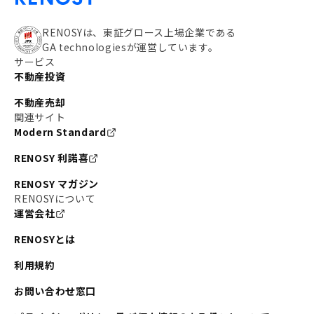
RENOSYは、東証グロース上場企業である
GA technologiesが運営しています。
サービス
不動産投資
不動産売却
関連サイト
Modern Standard
RENOSY 利諾喜
RENOSY マガジン
RENOSYについて
運営会社
RENOSYとは
利用規約
お問い合わせ窓口