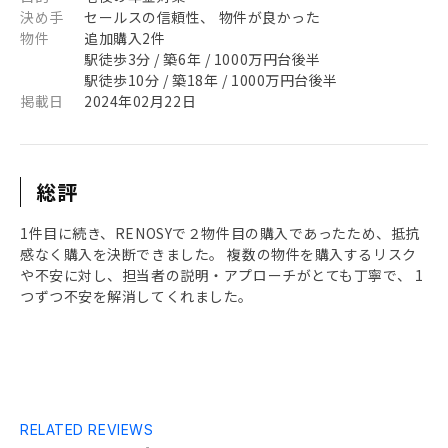
決め手
セールスの信頼性、 物件が良かった
物件
追加購入2件
駅徒歩3分 / 築6年 / 1000万円台後半
駅徒歩10分 / 築18年 / 1000万円台後半
掲載日
2024年02月22日
総評
1件目に続き、RENOSYで２物件目の購入であったため、抵抗
感なく購入を決断できました。 複数の物件を購入するリスク
や不安に対し、担当者の説明・アプローチがとても丁寧で、 1
つずつ不安を解消してくれました。
RELATED REVIEWS