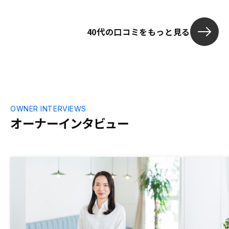
40代の口コミをもっと見る
OWNER INTERVIEWS
オーナーインタビュー