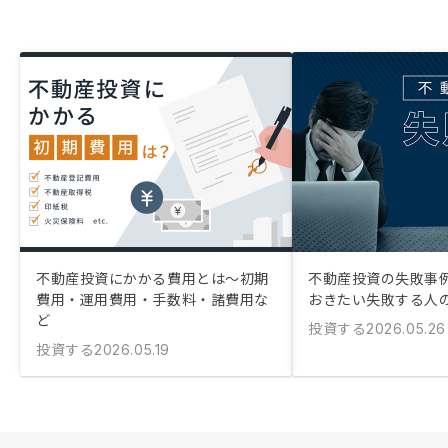
不動産投資にかかる費用とは〜初期
不動産投資の失敗事例
費用・運用費用・手数料・諸費用な
おきたい失敗する人
ど
投資する
2026.05.26
投資する
2026.05.19