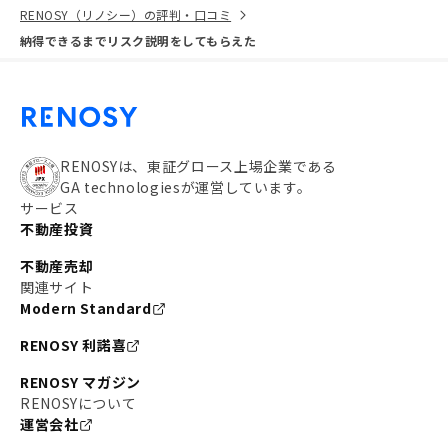
RENOSY（リノシー）の評判・口コミ
納得できるまでリスク説明をしてもらえた
RENOSYは、東証グロース上場企業である
GA technologiesが運営しています。
サービス
不動産投資
不動産売却
関連サイト
Modern Standard
RENOSY 利諾喜
RENOSY マガジン
RENOSYについて
運営会社