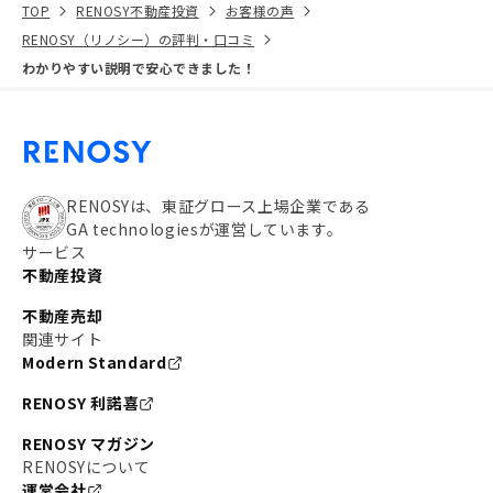
TOP
RENOSY不動産投資
お客様の声
RENOSY（リノシー）の評判・口コミ
わかりやすい説明で安心できました！
RENOSYは、東証グロース上場企業である
GA technologiesが運営しています。
サービス
不動産投資
不動産売却
関連サイト
Modern Standard
RENOSY 利諾喜
RENOSY マガジン
RENOSYについて
運営会社