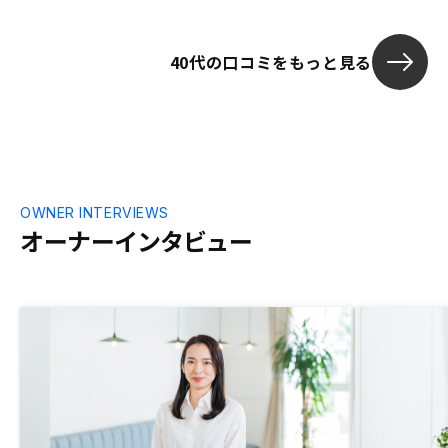
サービスを提供して、不安を払拭しては。
40代の口コミをもっと見る
OWNER INTERVIEWS
オーナーインタビュー