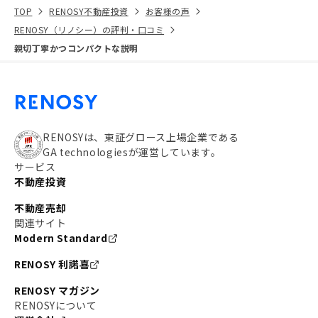
TOP
RENOSY不動産投資
お客様の声
RENOSY（リノシー）の評判・口コミ
親切丁寧かつコンパクトな説明
RENOSYは、東証グロース上場企業である
GA technologiesが運営しています。
サービス
不動産投資
不動産売却
関連サイト
Modern Standard
RENOSY 利諾喜
RENOSY マガジン
RENOSYについて