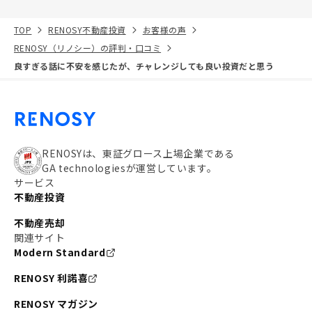
TOP
RENOSY不動産投資
お客様の声
RENOSY（リノシー）の評判・口コミ
良すぎる話に不安を感じたが、チャレンジしても良い投資だと思う
RENOSYは、東証グロース上場企業である
GA technologiesが運営しています。
サービス
不動産投資
不動産売却
関連サイト
Modern Standard
RENOSY 利諾喜
RENOSY マガジン