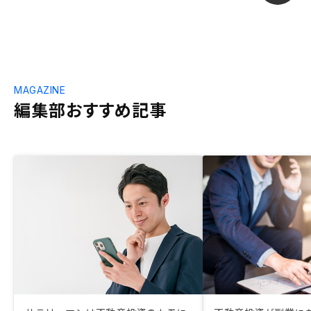
MAGAZINE
編集部おすすめ記事