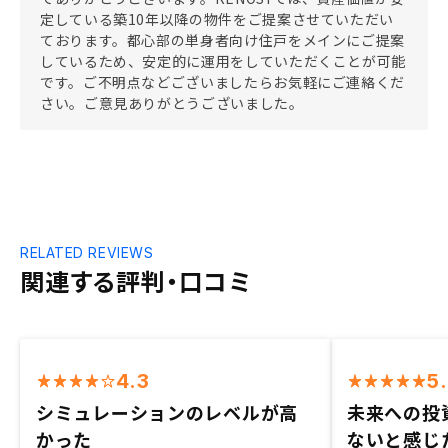
定している築10年以降の物件をご提案させていただい
ております。都心部の単身者向け住戸をメインにご提案
しているため、安定的に運用をしていただくことが可能
です。ご不明点などございましたらお気軽にご連絡くだ
さい。ご意見ありがとうございました。
RELATED REVIEWS
関連する評判・口コミ
4.3
5
シミュレーションのレベルが高
未来への投
かった
ないと感じ