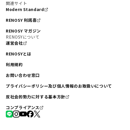
関連サイト
Modern Standard
RENOSY 利諾喜
RENOSY マガジン
RENOSYについて
運営会社
RENOSYとは
利用規約
お問い合わせ窓口
プライバシーポリシー及び個人情報のお取扱いについて
反社会的勢力に対する基本方針
コンプライアンス