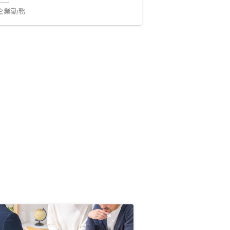
IT企業勤務