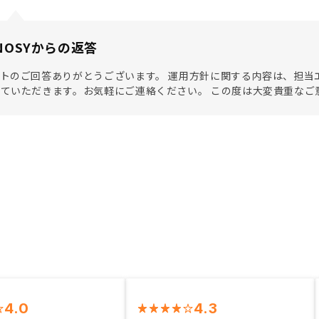
NOSYからの返答
トのご回答ありがとうございます。 運用方針に関する内容は、担当
ていただきます。お気軽にご連絡ください。 この度は大変貴重なご
4.0
4.3