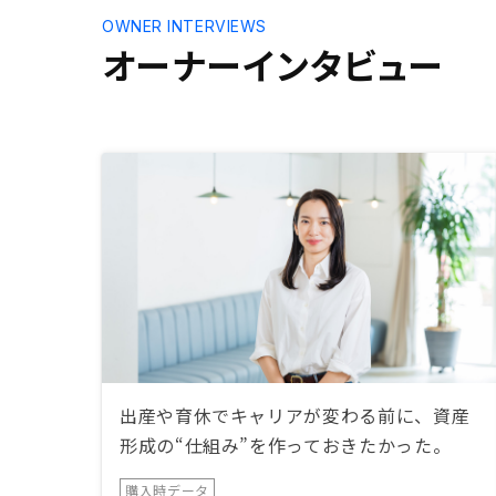
OWNER INTERVIEWS
オーナーインタビュー
出産や育休でキャリアが変わる前に、資産
形成の“仕組み”を作っておきたかった。
購入時データ