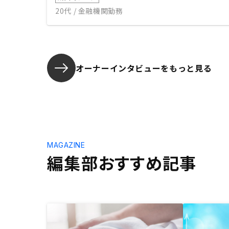
20代 / 金融機関勤務
オーナーインタビューを
もっと見る
MAGAZINE
編集部おすすめ記事