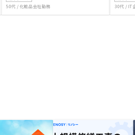
50代 / 化粧品会社勤務
30代 / 