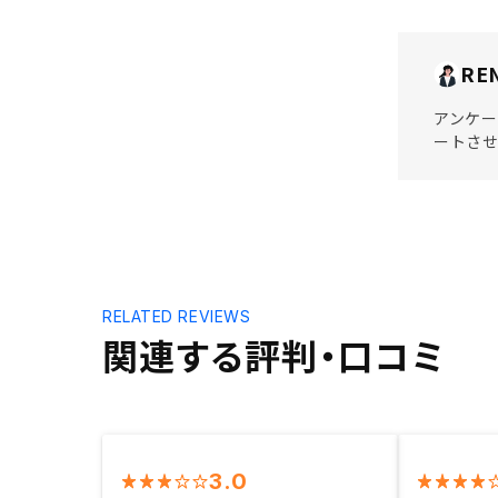
RE
アンケー
ートさせ
RELATED REVIEWS
関連する評判・口コミ
3.0