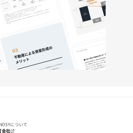
NOSYについて
営会社