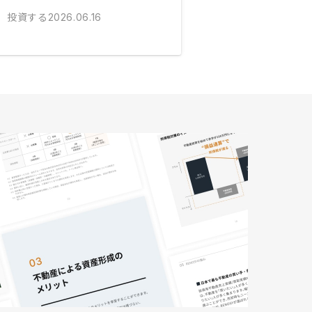
投資する
2026.06.16