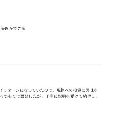
で管理ができる
イリターンになっていたので、現物への投資に興味を
の断るつもりで面談したが、丁寧に説明を受けて納得し、