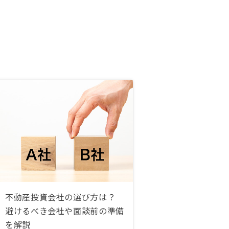
不動産投資会社の選び方は？
避けるべき会社や面談前の準備
を解説