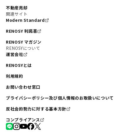
不動産売却
関連サイト
Modern Standard
RENOSY 利諾喜
RENOSY マガジン
RENOSYについて
運営会社
RENOSYとは
利用規約
お問い合わせ窓口
プライバシーポリシー及び個人情報のお取扱いについて
反社会的勢力に対する基本方針
コンプライアンス