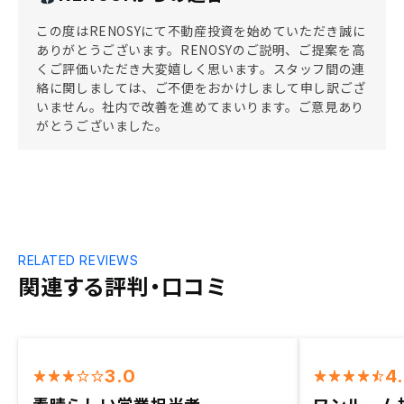
この度はRENOSYにて不動産投資を始めていただき誠に
ありがとうございます。RENOSYのご説明、ご提案を高
くご評価いただき大変嬉しく思います。スタッフ間の連
絡に関しましては、ご不便をおかけしまして申し訳ござ
いません。社内で改善を進めてまいります。ご意見あり
がとうございました。
RELATED REVIEWS
関連する評判・口コミ
3.0
4