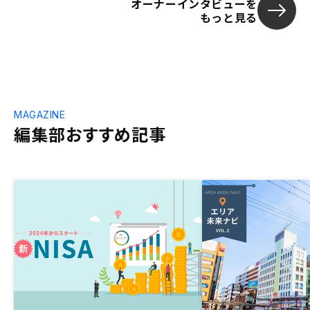
オーナーインタビューを
もっと見る
MAGAZINE
編集部おすすめ記事