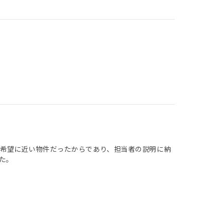
希望に近い物件だったからであり、担当者の説明に納
た。