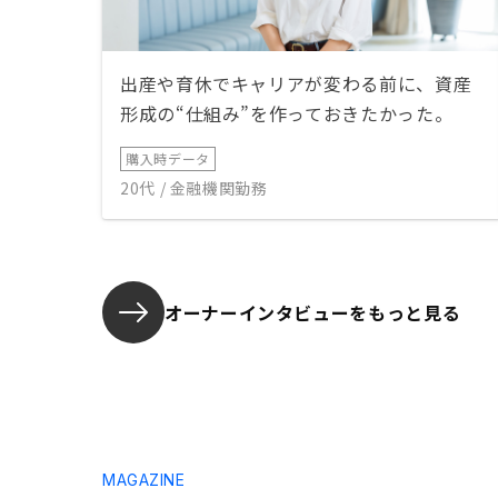
出産や育休でキャリアが変わる前に、資産
形成の“仕組み”を作っておきたかった。
購入時データ
20代 / 金融機関勤務
オーナーインタビューを
もっと見る
MAGAZINE