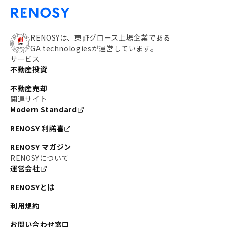
RENOSYは、東証グロース上場企業である
GA technologiesが運営しています。
サービス
不動産投資
不動産売却
関連サイト
Modern Standard
RENOSY 利諾喜
RENOSY マガジン
RENOSYについて
運営会社
RENOSYとは
利用規約
お問い合わせ窓口