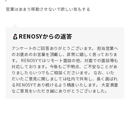
営業はあまり移動させないで欲しい気もする
RENOSYからの返答
アンケートのご回答ありがとうございます。 担当営業へ
のお褒めのお言葉を頂戴し、非常に嬉しく思っておりま
す。 RENOSYではリモート面談の他、対面での面談等も
対応しております。今後もご不明点、ご不安なことがあ
りましたらいつでもご相談くださいませ。 なお、いた
だいたご意見に関しましては社内で共有し、長く選ばれ
るRENOSYであり続けるよう精進いたします。 大変貴重
なご意見をいただき誠にありがとうございました。