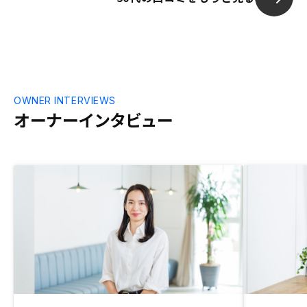
OWNER INTERVIEWS
オーナーインタビュー