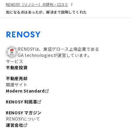
RENOSY（リノシー）の評判・口コミ
気になる点はあったが、解決まで説明してくれた
RENOSYは、東証グロース上場企業である
GA technologiesが運営しています。
サービス
不動産投資
不動産売却
関連サイト
Modern Standard
RENOSY 利諾喜
RENOSY マガジン
RENOSYについて
運営会社