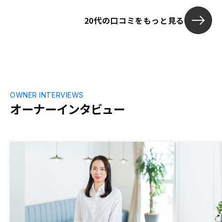
20代の口コミをもっと見る
OWNER INTERVIEWS
オーナーインタビュー