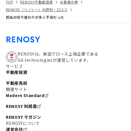
TOP
RENOSY不動産投資
お客様の声
RENOSY（リノシー）の評判・口コミ
担当の切り替わりが多く不安だった
RENOSYは、東証グロース上場企業である
GA technologiesが運営しています。
サービス
不動産投資
不動産売却
関連サイト
Modern Standard
RENOSY 利諾喜
RENOSY マガジン
RENOSYについて
運営会社