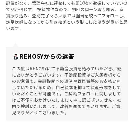
記載がなく、管理会社に連絡しても郵送物を掌握していないの
で話が通じず。 投資物件なので、初回のローン取り組み、家
賃振り込み、登記完了ぐらいまでは担当を絞ってフォローし、
定常状態になってから引き継ぎという形にしたほうが良いと思
います。
RENOSYからの返答
この度はRENOSYにて不動産投資を始めていただき、誠
にありがとうございます。不動産投資はご入居者様から
のお家賃で、金融機関への返済や管理費等のお支払いを
していただけるため、自己資本を抑えて資産形成をして
いただくことが可能です。ご契約フォローに関しまして
はご不便をおかけいたしまして申し訳ございません。社
内で検討いたしまして、改善を進めてまいります。ご意
見ありがとうございました。