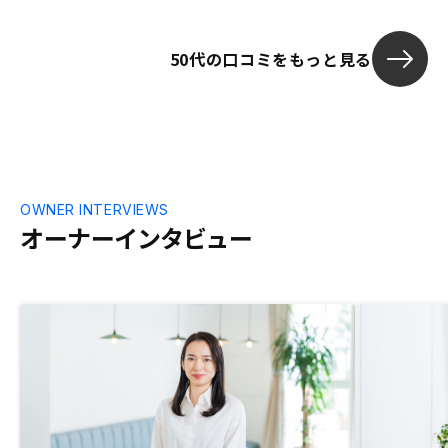
50代の口コミをもっと見る
OWNER INTERVIEWS
オーナーインタビュー